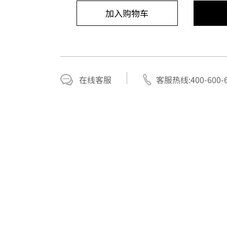
加入购物车
在线客服
客服热线:400-600-6