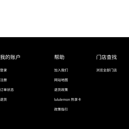
我的账户
帮助
门店查找
登录
加入我们
浏览全部门店
注册
网站地图
订单状态
退货政策
退货
lululemon 热享卡
政策指引