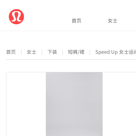
首页
女士
首页
|
女士
|
下装
|
短裤/裙
|
Speed Up 女士运