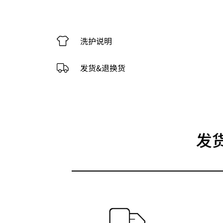
洗护说明
发货&退换货