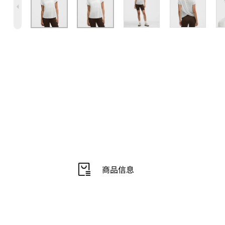
4
商品信息