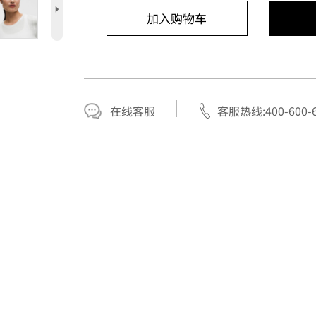
5
加入购物车
在线客服
客服热线:400-600-6