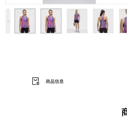
4
商品信息