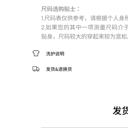
洗护说明
发货&退换货