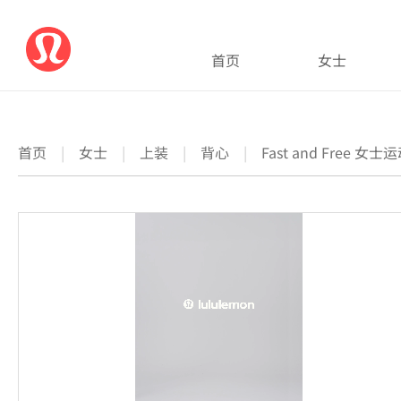
首页
女士
首页
|
女士
|
上装
|
背心
|
Fast and Free 女