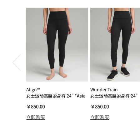
Align™
Wunder Train
女士运动高腰紧身裤 24" *Asia
女士运动高腰紧身裤 24"
瑜伽裤裸感
￥850.00
￥850.00
立即购买
立即购买