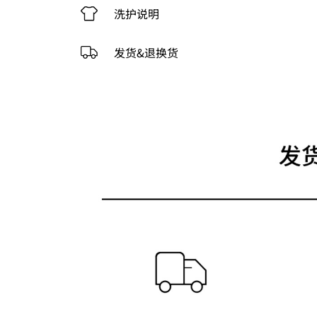
洗护说明
发货&退换货