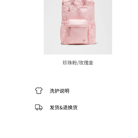
洗护说明
发货&退换货