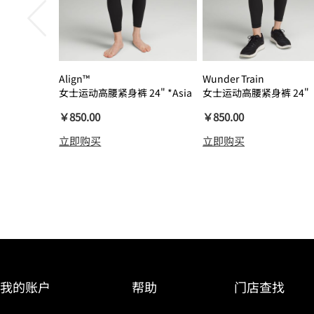
Align™
Wunder Train
女士运动高腰紧身裤 24" *Asia
女士运动高腰紧身裤 24"
瑜伽裤裸感
￥850.00
￥850.00
立即购买
立即购买
我的账户
帮助
门店查找