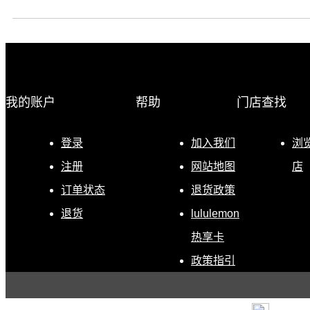
我的账户
帮助
门店查找
登录
加入我们
浏
注册
网站地图
店
订单状态
退货政策
退货
lululemon
热享卡
政策指引