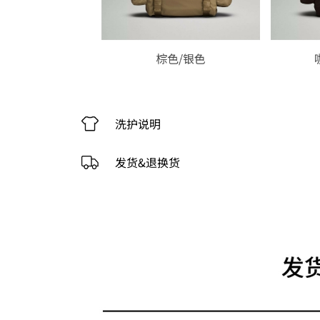
洗护说明
发货&退换货