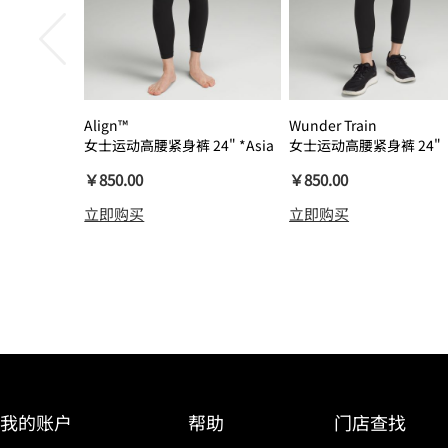
Align™
Wunder Train
女士运动高腰紧身裤 24" *Asia
女士运动高腰紧身裤 24"
瑜伽裤裸感
￥850.00
￥850.00
立即购买
立即购买
我的账户
帮助
门店查找