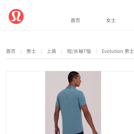
首页
女士
首页
|
男士
|
上装
|
短/长袖T恤
|
Evolution