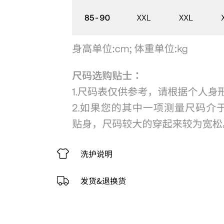
洗护说明
发货&退换货