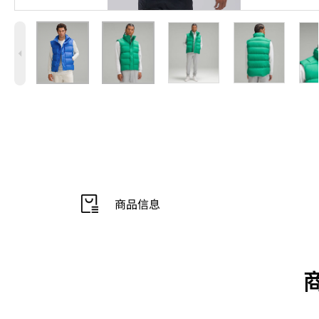
4
商品信息