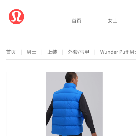
首页
女士
首页
|
男士
|
上装
|
外套/马甲
|
Wunder Puff