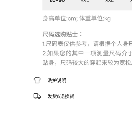
洗护说明
发货&退换货