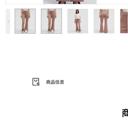
4
商品信息