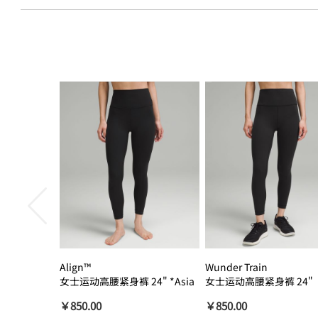
Align™
Wunder Train
女士运动高腰紧身裤 24" *Asia
女士运动高腰紧身裤 24"
瑜伽裤裸感
￥850.00
￥850.00