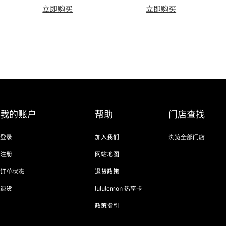
立即购买
立即购买
我的账户
帮助
门店查找
登录
加入我们
浏览全部门店
注册
网站地图
订单状态
退货政策
退货
lululemon 热享卡
政策指引