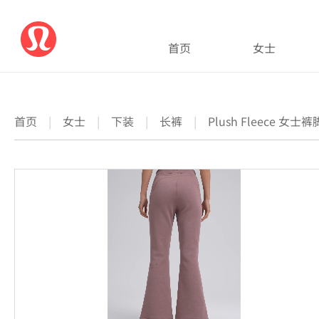
首页
女士
首页
|
女士
|
下装
|
长裤
|
Plush Fleece 