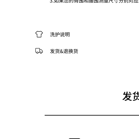
洗护说明
发货&退换货