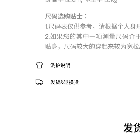
洗护说明
发货&退换货