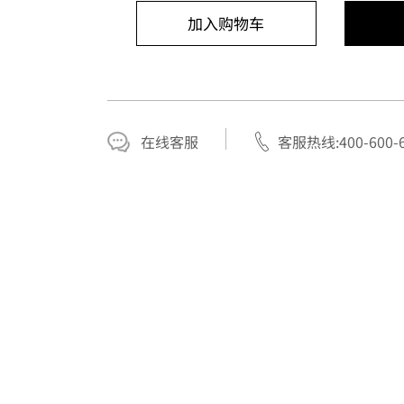
加入购物车
在线客服
客服热线:400-600-6