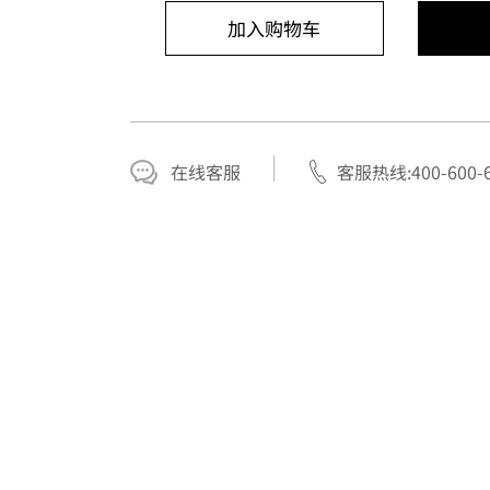
加入购物车
在线客服
客服热线:400-600-6