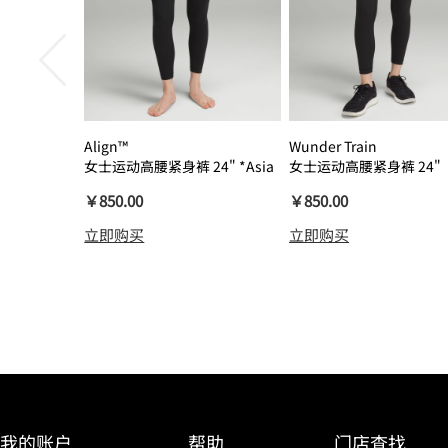
Align™
Wunder Train
女士运动高腰紧身裤 24" *Asia
女士运动高腰紧身裤 24"
瑜伽裤裸感
￥850.00
￥850.00
立即购买
立即购买
我的账户
帮助
门店查找