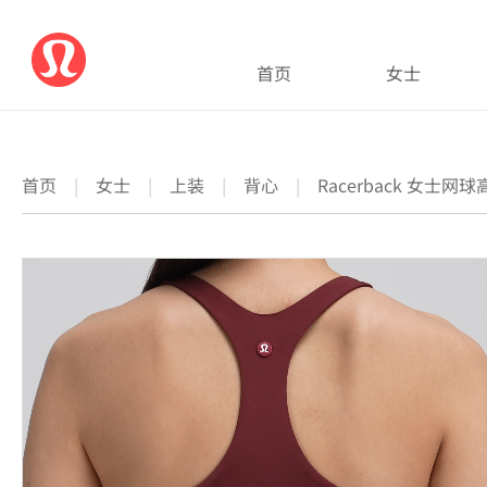
首页
女士
首页
|
女士
|
上装
|
背心
|
Racerback 女士