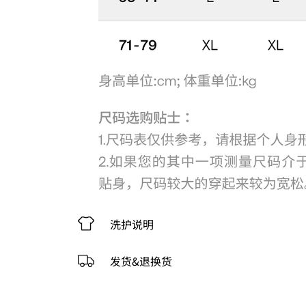
洗护说明
发货&退换货