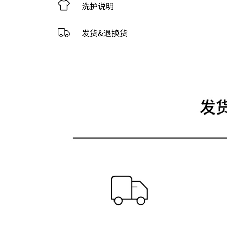
洗护说明
发货&退换货