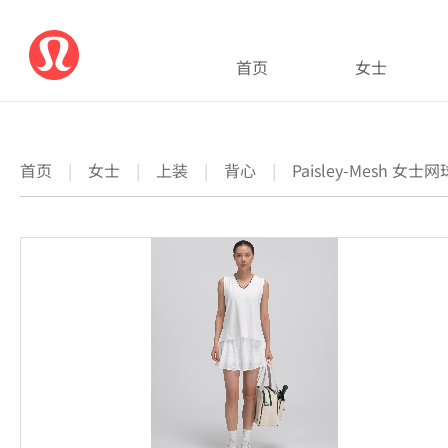
首页
女士
首页
|
女士
|
上装
|
背心
|
Paisley-Mesh 女