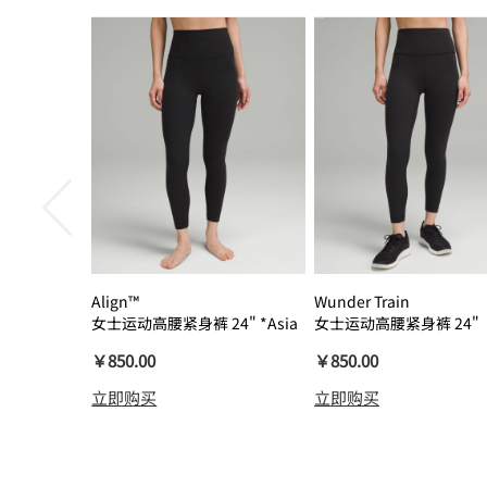
Align™
Wunder Train
女士运动高腰紧身裤 24" *Asia
女士运动高腰紧身裤 24"
瑜伽裤裸感
￥850.00
￥850.00
立即购买
立即购买