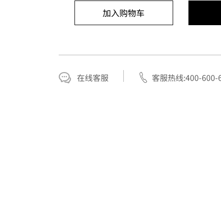
加入购物车
在线客服
客服热线:400-600-6