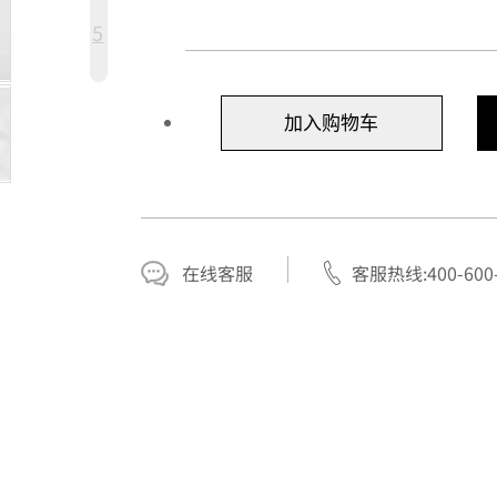
5
加入购物车
在线客服
客服热线:400-600-