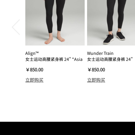
Align™
Wunder Train
女士运动高腰紧身裤 24" *Asia
女士运动高腰紧身裤 24"
瑜伽裤裸感
￥850.00
￥850.00
立即购买
立即购买