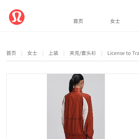
首页
女士
首页
|
女士
|
上装
|
夹克/套头衫
|
License to