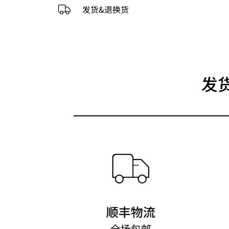
发货&退换货