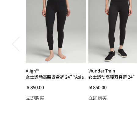
Align™
Wunder Train
女士运动高腰紧身裤 24" *Asia
女士运动高腰紧身裤 24"
瑜伽裤裸感
￥850.00
￥850.00
立即购买
立即购买