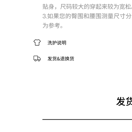
洗护说明
发货&退换货