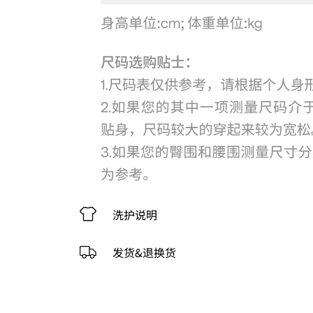
洗护说明
发货&退换货