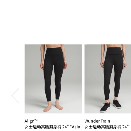
Align™
Wunder Train
女士运动高腰紧身裤 24" *Asia
女士运动高腰紧身裤 24"