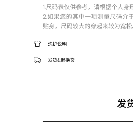
洗护说明
发货&退换货