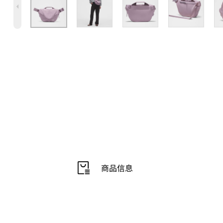
4
商品信息