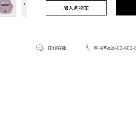
5
加入购物车
在线客服
客服热线:400-600-6