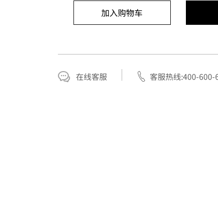
加入购物车
在线客服
客服热线:400-600-6