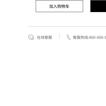
加入购物车
在线客服
客服热线:400-600-6