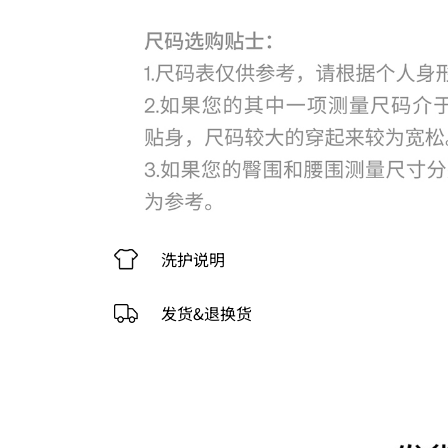
洗护说明
发货&退换货