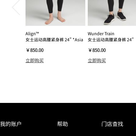
Align™
Wunder Train
女士运动高腰紧身裤 24" *Asia
女士运动高腰紧身裤 24"
瑜伽裤裸感
￥850.00
￥850.00
立即购买
立即购买
我的账户
帮助
门店查找