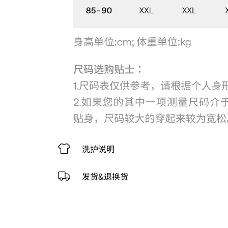
洗护说明
发货&退换货