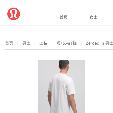
首页
女士
首页
|
男士
|
上装
|
短/长袖T恤
|
Zeroed In 