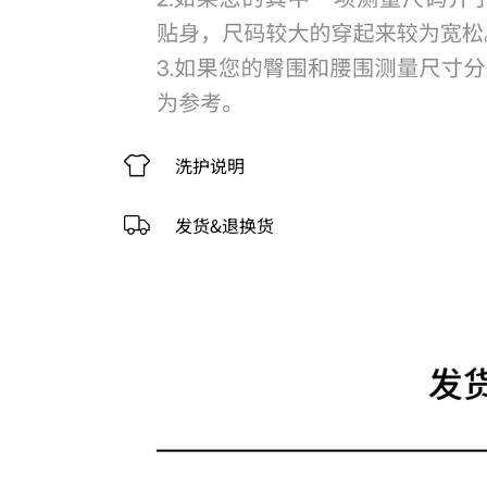
洗护说明
发货&退换货