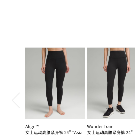
Align™
Wunder Train
女士运动高腰紧身裤 24" *Asia
女士运动高腰紧身裤 24"