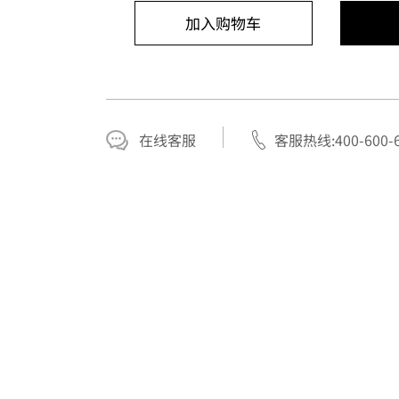
加入购物车
在线客服
客服热线:400-600-6