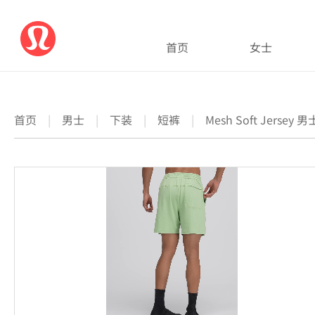
首页
女士
首页
|
男士
|
下装
|
短裤
|
Mesh Soft Jerse