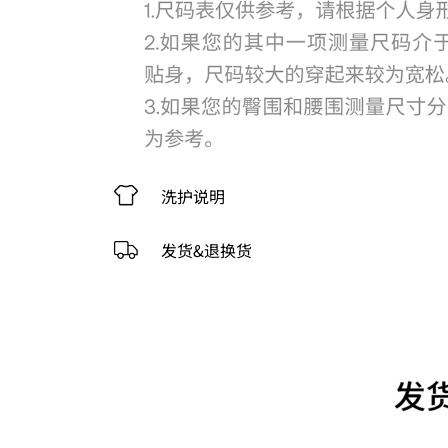
洗护说明
发货&退换货