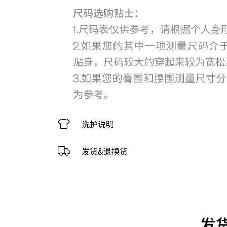
洗护说明
发货&退换货