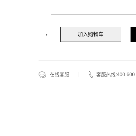
加入购物车
在线客服
客服热线:400-600-