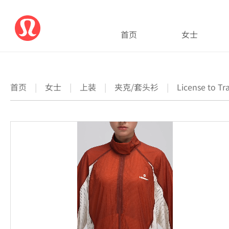
首页
女士
首页
|
女士
|
上装
|
夹克/套头衫
|
License to