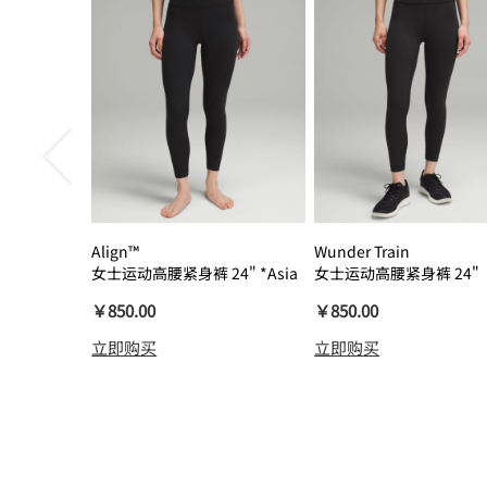
Align™
Wunder Train
女士运动高腰紧身裤 24" *Asia
女士运动高腰紧身裤 24"
瑜伽裤裸感
￥850.00
￥850.00
立即购买
立即购买