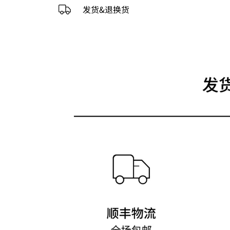
发货&退换货